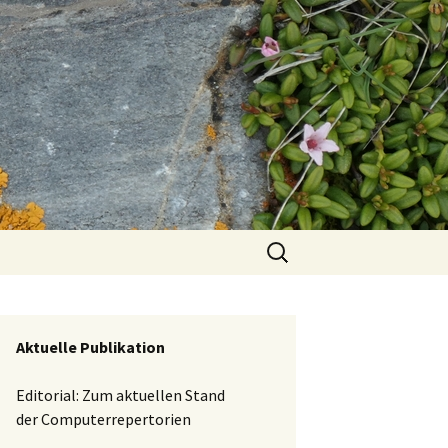
Suchen
nach:
Aktuelle Publikation
Editorial: Zum aktuellen Stand
der Computerrepertorien